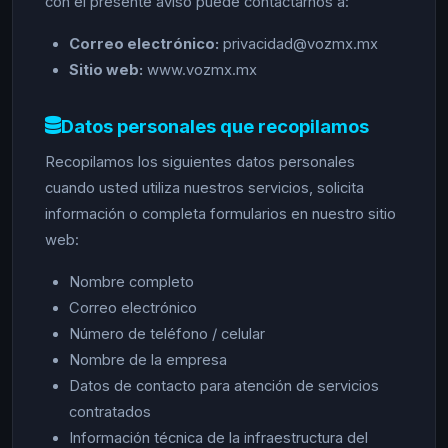
con el presente aviso puede contactarnos a:
Correo electrónico:
privacidad@vozmx.mx
Sitio web:
www.vozmx.mx
Datos personales que recopilamos
Recopilamos los siguientes datos personales
cuando usted utiliza nuestros servicios, solicita
información o completa formularios en nuestro sitio
web:
Nombre completo
Correo electrónico
Número de teléfono / celular
Nombre de la empresa
Datos de contacto para atención de servicios
contratados
Información técnica de la infraestructura del