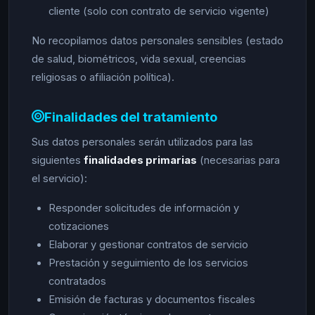
cliente (solo con contrato de servicio vigente)
No recopilamos datos personales sensibles (estado
de salud, biométricos, vida sexual, creencias
religiosas o afiliación política).
Finalidades del tratamiento
Sus datos personales serán utilizados para las
siguientes
finalidades primarias
(necesarias para
el servicio):
Responder solicitudes de información y
cotizaciones
Elaborar y gestionar contratos de servicio
Prestación y seguimiento de los servicios
contratados
Emisión de facturas y documentos fiscales