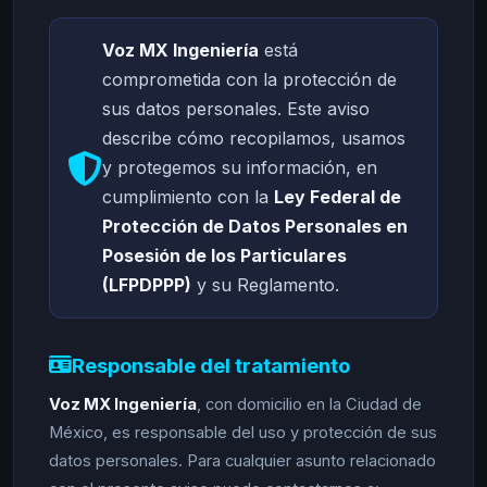
Voz MX Ingeniería
está
comprometida con la protección de
sus datos personales. Este aviso
describe cómo recopilamos, usamos
y protegemos su información, en
cumplimiento con la
Ley Federal de
Protección de Datos Personales en
Posesión de los Particulares
(LFPDPPP)
y su Reglamento.
Responsable del tratamiento
Voz MX Ingeniería
, con domicilio en la Ciudad de
México, es responsable del uso y protección de sus
datos personales. Para cualquier asunto relacionado