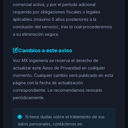
comercial activa, y por el período adicional
requerido por obligaciones fiscales o legales
aplicables (máximo 5 años posteriores a la
conclusión del servicio), tras lo cual procederemos
a su eliminación segura.
Cambios a este aviso
Voz MX Ingeniería se reserva el derecho de
actualizar este Aviso de Privacidad en cualquier
momento. Cualquier cambio será publicado en esta
página con la fecha de actualización
correspondiente. Le recomendamos revisarlo
periódicamente.
Si tiene dudas sobre el tratamiento de sus
datos personales, contáctenos en