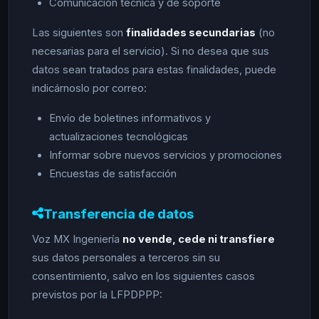
Comunicación técnica y de soporte
Las siguientes son
finalidades secundarias
(no
necesarias para el servicio). Si no desea que sus
datos sean tratados para estas finalidades, puede
indicárnoslo por correo:
Envío de boletines informativos y
actualizaciones tecnológicas
Informar sobre nuevos servicios y promociones
Encuestas de satisfacción
Transferencia de datos
Voz MX Ingeniería
no vende, cede ni transfiere
sus datos personales a terceros sin su
consentimiento, salvo en los siguientes casos
previstos por la LFPDPPP: