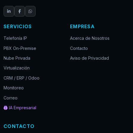
SERVICIOS
EMPRESA
Telefonía IP
Acerca de Nosotros
PBX On-Premise
Contacto
Nube Privada
Aviso de Privacidad
Virtualización
CRM / ERP / Odoo
Monitoreo
Correo
IA Empresarial
CONTACTO