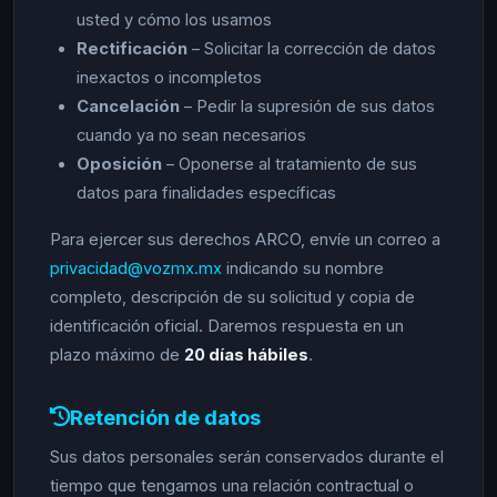
usted y cómo los usamos
Rectificación
– Solicitar la corrección de datos
inexactos o incompletos
Cancelación
– Pedir la supresión de sus datos
cuando ya no sean necesarios
Oposición
– Oponerse al tratamiento de sus
datos para finalidades específicas
Para ejercer sus derechos ARCO, envíe un correo a
privacidad@vozmx.mx
indicando su nombre
completo, descripción de su solicitud y copia de
identificación oficial. Daremos respuesta en un
plazo máximo de
20 días hábiles
.
Retención de datos
Sus datos personales serán conservados durante el
tiempo que tengamos una relación contractual o