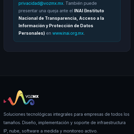
privacidad@vozmx.mx
. También puede
presentar una queja ante el
INAI (Instituto
Nacional de Transparencia, Acceso a la
Información y Protección de Datos
Personales)
en
www.inai.org.mx
.
Soluciones tecnológicas integrales para empresas de todos los
tamaños. Diseño, implementación y soporte de infraestructura
IP, nube, software a medida y monitoreo activo.