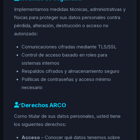
Implementamos medidas técnicas, administrativas y
físicas para proteger sus datos personales contra
pérdida, alteración, destrucción o acceso no
autorizado:
Comunicaciones cifradas mediante TLS/SSL
Control de acceso basado en roles para
sistemas internos
Respaldos cifrados y almacenamiento seguro
Políticas de contraseñas y acceso mínimo
necesario
Derechos ARCO
Como titular de sus datos personales, usted tiene
los siguientes derechos:
Acceso
– Conocer qué datos tenemos sobre