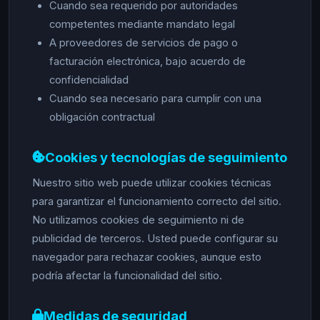
Cuando sea requerido por autoridades
competentes mediante mandato legal
A proveedores de servicios de pago o
facturación electrónica, bajo acuerdo de
confidencialidad
Cuando sea necesario para cumplir con una
obligación contractual
Cookies y tecnologías de seguimiento
Nuestro sitio web puede utilizar cookies técnicas
para garantizar el funcionamiento correcto del sitio.
No utilizamos cookies de seguimiento ni de
publicidad de terceros. Usted puede configurar su
navegador para rechazar cookies, aunque esto
podría afectar la funcionalidad del sitio.
Medidas de seguridad