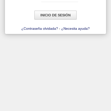
¿Contraseña olvidada?
-
¿Necesita ayuda?