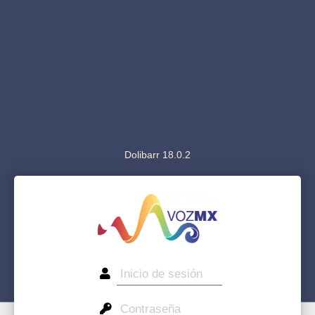
Dolibarr 18.0.2